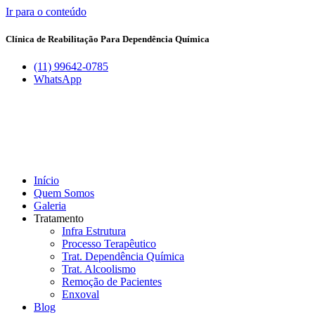
Ir para o conteúdo
Clínica de Reabilitação Para Dependência Química
(11) 99642-0785
WhatsApp
Início
Quem Somos
Galeria
Tratamento
Infra Estrutura
Processo Terapêutico
Trat. Dependência Química
Trat. Alcoolismo
Remoção de Pacientes
Enxoval
Blog