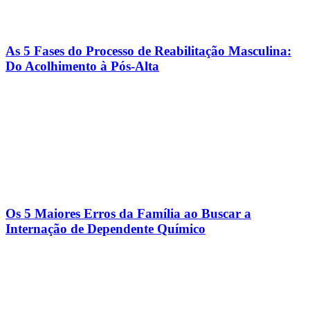
As 5 Fases do Processo de Reabilitação Masculina:
Do Acolhimento à Pós-Alta
Os 5 Maiores Erros da Família ao Buscar a
Internação de Dependente Químico