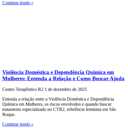
Continue lendo »
Violência Doméstica e Dependência Química em
Mulheres: Entenda a Relação e Como Buscar Ajuda
Centro Terapêutico R2
1 de dezembro de 2025
Entenda a relação entre a Violência Doméstica e Dependência
Química em Mulheres, os riscos envolvidos e quando buscar
tratamento especializado no CTR2, referência feminina em São
Roque.
Continue lendo »