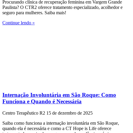
Procurando clínica de recuperação feminina em Vargem Grande
Paulista? O CTR2 oferece tratamento especializado, acolhedor e
seguro para mulheres. Saiba mais!
Continue lendo »
Internação Involuntária em São Roque: Como
Funciona e Quando é Necessária
Centro Terapêutico R2
15 de dezembro de 2025
Saiba como funciona a internação involuntária em São Roque,
quando ela é necessária e como a CT Hope is Life oferece