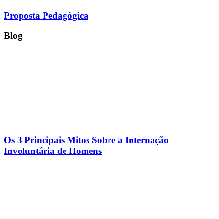
Proposta Pedagógica
Blog
Os 3 Principais Mitos Sobre a Internação
Involuntária de Homens