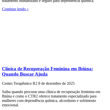
tratamento humanizado e seguro para dependência química.
Continue lendo »
Clínica de Recuperação Feminina em Ibiúna:
Quando Buscar Ajuda
Centro Terapêutico R2
8 de dezembro de 2025
Saiba quando procurar uma clínica de recuperação feminina em
Ibiúna e como o CTR2 oferece tratamento especializado para
mulheres com dependência química, alcoolismo e sofrimento
emocional.