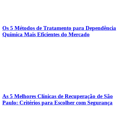
Os 5 Métodos de Tratamento para Dependência
Química Mais Eficientes do Mercado
As 5 Melhores Clínicas de Recuperação de São
Paulo: Critérios para Escolher com Segurança