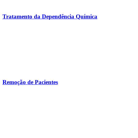
Tratamento da Dependência Química
Remoção de Pacientes