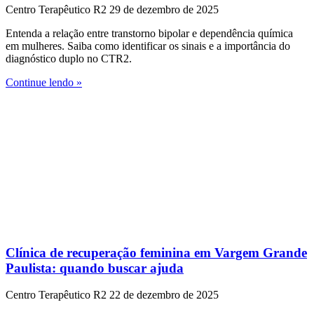
Centro Terapêutico R2
29 de dezembro de 2025
Entenda a relação entre transtorno bipolar e dependência química
em mulheres. Saiba como identificar os sinais e a importância do
diagnóstico duplo no CTR2.
Continue lendo »
Clínica de recuperação feminina em Vargem Grande
Paulista: quando buscar ajuda
Centro Terapêutico R2
22 de dezembro de 2025