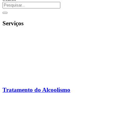
Serviços
Tratamento do Alcoolismo