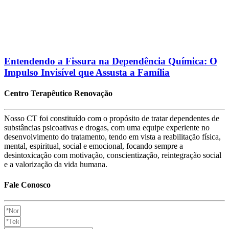
Entendendo a Fissura na Dependência Química: O
Impulso Invisível que Assusta a Família
Centro Terapêutico Renovação
Nosso CT foi constituído com o propósito de tratar dependentes de
substâncias psicoativas e drogas, com uma equipe experiente no
desenvolvimento do tratamento, tendo em vista a reabilitação física,
mental, espiritual, social e emocional, focando sempre a
desintoxicação com motivação, conscientização, reintegração social
e a valorização da vida humana.
Fale Conosco