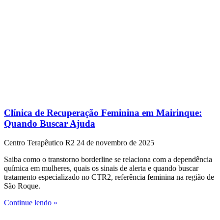
Clínica de Recuperação Feminina em Mairinque:
Quando Buscar Ajuda
Centro Terapêutico R2
24 de novembro de 2025
Saiba como o transtorno borderline se relaciona com a dependência
química em mulheres, quais os sinais de alerta e quando buscar
tratamento especializado no CTR2, referência feminina na região de
São Roque.
Continue lendo »