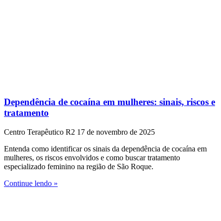
Dependência de cocaína em mulheres: sinais, riscos e
tratamento
Centro Terapêutico R2
17 de novembro de 2025
Entenda como identificar os sinais da dependência de cocaína em
mulheres, os riscos envolvidos e como buscar tratamento
especializado feminino na região de São Roque.
Continue lendo »