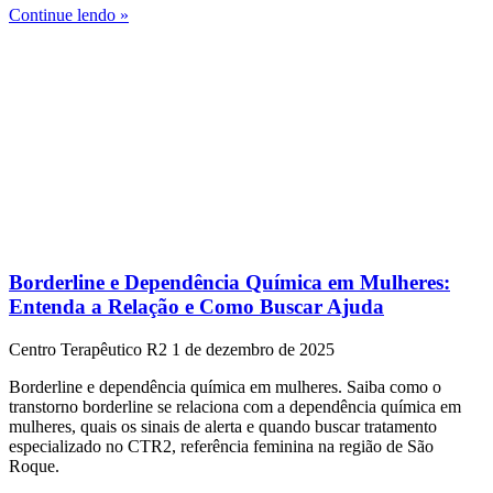
Continue lendo »
Borderline e Dependência Química em Mulheres:
Entenda a Relação e Como Buscar Ajuda
Centro Terapêutico R2
1 de dezembro de 2025
Borderline e dependência química em mulheres. Saiba como o
transtorno borderline se relaciona com a dependência química em
mulheres, quais os sinais de alerta e quando buscar tratamento
especializado no CTR2, referência feminina na região de São
Roque.