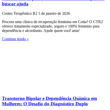
buscar ajuda
Centro Terapêutico R2
5 de janeiro de 2026
Procura uma clínica de recuperação feminina em Cotia? O CTR2
oferece tratamento especializado, seguro e 100% feminino para
dependência e alcoolismo. Ajude quem você ama!
Continue lendo »
Transtorno Bipolar e Dependência Química em
Mulheres: O Desafio do Diagnóstico Duplo