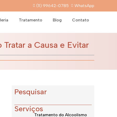
(11) 99642-0785
WhatsApp
leria
Tratamento
Blog
Contato
ratar a Causa e Evitar
Pesquisar
Serviços
Tratamento do Alcoolismo