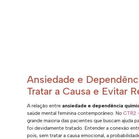
Ansiedade e Dependênc
Tratar a Causa e Evitar 
A relação entre
ansiedade e dependência quími
saúde mental feminina contemporâneo. No
CTR2 –
grande maioria das pacientes que buscam ajuda pa
foi devidamente tratado. Entender a conexão ent
pois, sem tratar a causa emocional, a probabilid