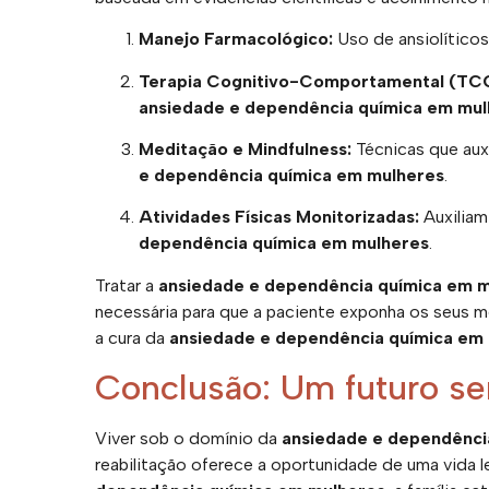
Manejo Farmacológico:
Uso de ansiolíticos 
Terapia Cognitivo-Comportamental (TC
ansiedade e dependência química em mul
Meditação e Mindfulness:
Técnicas que aux
e dependência química em mulheres
.
Atividades Físicas Monitorizadas:
Auxiliam
dependência química em mulheres
.
Tratar a
ansiedade e dependência química em 
necessária para que a paciente exponha os seus m
a cura da
ansiedade e dependência química em
Conclusão: Um futuro s
Viver sob o domínio da
ansiedade e dependênci
reabilitação oferece a oportunidade de uma vida l