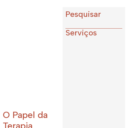
Pesquisar
Serviços
O Papel da
Terapia