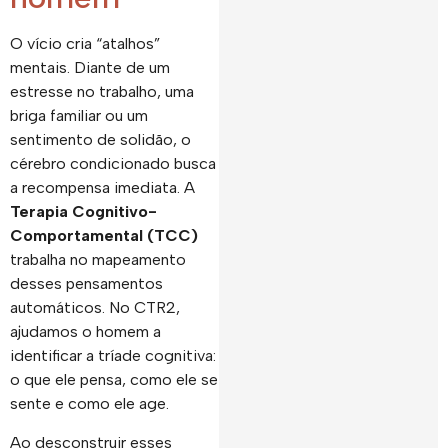
O vício cria “atalhos”
mentais. Diante de um
estresse no trabalho, uma
briga familiar ou um
sentimento de solidão, o
cérebro condicionado busca
a recompensa imediata. A
Terapia Cognitivo-
Comportamental (TCC)
trabalha no mapeamento
desses pensamentos
automáticos. No CTR2,
ajudamos o homem a
identificar a tríade cognitiva:
o que ele pensa, como ele se
sente e como ele age.
Ao desconstruir esses