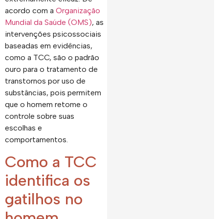
acordo com a
Organização
Mundial da Saúde (OMS)
, as
intervenções psicossociais
baseadas em evidências,
como a TCC, são o padrão
ouro para o tratamento de
transtornos por uso de
substâncias, pois permitem
que o homem retome o
controle sobre suas
escolhas e
comportamentos.
Como a TCC
identifica os
gatilhos no
homem