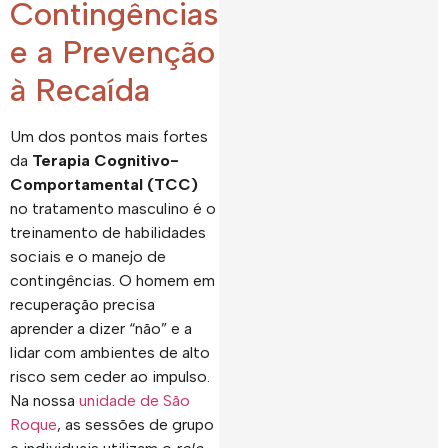
Contingências
e a Prevenção
à Recaída
Um dos pontos mais fortes
da
Terapia Cognitivo-
Comportamental (TCC)
no tratamento masculino é o
treinamento de habilidades
sociais e o manejo de
contingências. O homem em
recuperação precisa
aprender a dizer “não” e a
lidar com ambientes de alto
risco sem ceder ao impulso.
Na nossa
unidade de São
Roque
, as sessões de grupo