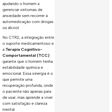
ajudando o homem a
gerenciar sintomas de
ansiedade sem recorrer à
automedicação com drogas
ou álcool.
No CTR2, a integração entre
o suporte medicamentoso e
a
Terapia Cognitivo-
Comportamental (TCC)
garante que o homem tenha
estabilidade química e
emocional. Essa sinergia é o
que permite uma
recuperação profunda, onde
o paciente não apenas para
de usar, mas aprende a viver
com satisfação e clareza
mental.