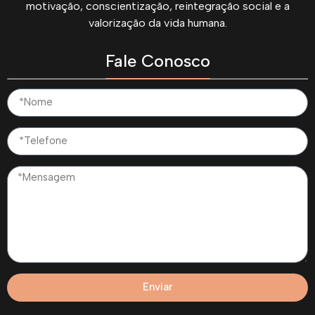
motivação, conscientização, reintegração social e a
valorização da vida humana.
Fale Conosco
Enviar