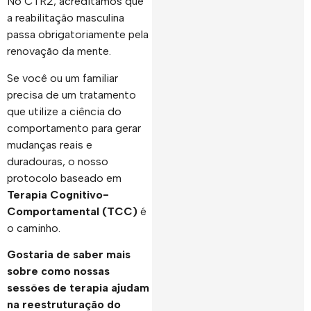
No CTR2, acreditamos que
a reabilitação masculina
passa obrigatoriamente pela
renovação da mente.
Se você ou um familiar
precisa de um tratamento
que utilize a ciência do
comportamento para gerar
mudanças reais e
duradouras, o nosso
protocolo baseado em
Terapia Cognitivo-
Comportamental (TCC)
é
o caminho.
Gostaria de saber mais
sobre como nossas
sessões de terapia ajudam
na reestruturação do