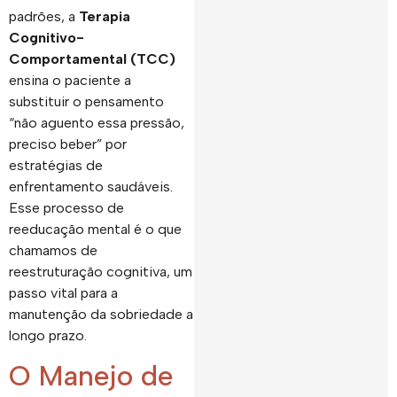
padrões, a
Terapia
Cognitivo-
Comportamental (TCC)
ensina o paciente a
substituir o pensamento
“não aguento essa pressão,
preciso beber” por
estratégias de
enfrentamento saudáveis.
Esse processo de
reeducação mental é o que
chamamos de
reestruturação cognitiva, um
passo vital para a
manutenção da sobriedade a
longo prazo.
O Manejo de