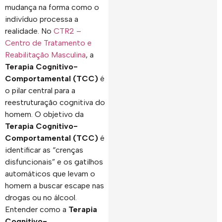
mudança na forma como o
indivíduo processa a
realidade. No
CTR2 –
Centro de Tratamento e
Reabilitação Masculina
, a
Terapia Cognitivo-
Comportamental (TCC)
é
o pilar central para a
reestruturação cognitiva do
homem. O objetivo da
Terapia Cognitivo-
Comportamental (TCC)
é
identificar as “crenças
disfuncionais” e os gatilhos
automáticos que levam o
homem a buscar escape nas
drogas ou no álcool.
Entender como a
Terapia
Cognitivo-