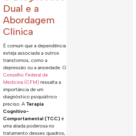
Dual e a
Abordagem
Clínica
É comum que a dependência
esteja associada a outros
transtornos, como a
depressão ou a ansiedade. O
Conselho Federal de
Medicina (CFM)
ressalta a
importância de um
diagnóstico psiquiátrico
preciso. A
Terapia
Cognitivo-
Comportamental (TCC)
é
uma aliada poderosa no
tratamento desses quadros,