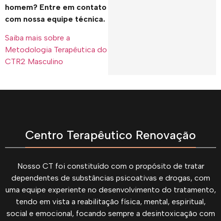
homem? Entre em contato
com nossa equipe técnica.
Saiba mais sobre a
Metodologia Terapêutica do
CTR2 Masculino
Centro Terapêutico Renovação
Nosso CT foi constituído com o propósito de tratar
dependentes de substâncias psicoativas e drogas, com
uma equipe experiente no desenvolvimento do tratamento,
tendo em vista a reabilitação física, mental, espiritual,
social e emocional, focando sempre a desintoxicação com