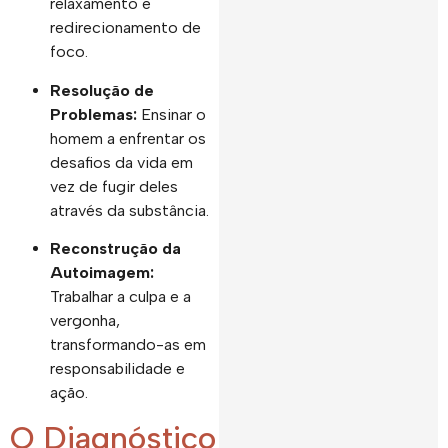
relaxamento e
redirecionamento de
foco.
Resolução de
Problemas:
Ensinar o
homem a enfrentar os
desafios da vida em
vez de fugir deles
através da substância.
Reconstrução da
Autoimagem:
Trabalhar a culpa e a
vergonha,
transformando-as em
responsabilidade e
ação.
O Diagnóstico