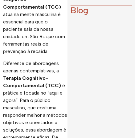
Comportamental (TCC)
Blog
atua na mente masculina é
essencial para que o
paciente saia da nossa
unidade em São Roque com
ferramentas reais de
prevenção à recaída.
Diferente de abordagens
apenas contemplativas, a
Terapia Cognitivo-
Comportamental (TCC)
é
prática e focada no “aqui e
agora”. Para o público
masculino, que costuma
responder melhor a métodos
objetivos e orientados a
soluções, essa abordagem é
extremamente eficaz. De