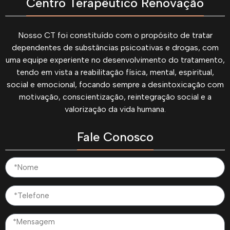
Centro Terapêutico Renovação
Nosso CT foi constituído com o propósito de tratar
dependentes de substâncias psicoativas e drogas, com
uma equipe experiente no desenvolvimento do tratamento,
tendo em vista a reabilitação física, mental, espiritual,
social e emocional, focando sempre a desintoxicação com
motivação, conscientização, reintegração social e a
valorização da vida humana.
Fale Conosco