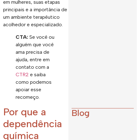
em mulheres, suas etapas
principais e a importância de
um ambiente terapêutico
acolhedor e especializado.
CTA:
Se você ou
alguém que você
ama precisa de
ajuda, entre em
contato com a
CTR2
e saiba
como podemos
apoiar esse
recomeço.
Por que a
Blog
dependência
química