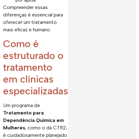
Compreender essas
diferenças é essencial para
oferecer um tratamento
mais eficaz e humano.
Como é
estruturado o
tratamento
em clínicas
especializadas
Um programa de
Tratamento para
Dependência Química em
Mulheres
, como o da CTR2,
é cuidadosamente planejado