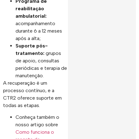
Programa de
reabilitação
ambulatorial:
acompanhamento
durante 6 a 12 meses
após a alta;
Suporte pós-
tratamento:
grupos
de apoio, consultas
periódicas e terapia de
manutenção.
A recuperação é um
processo contínuo, e a
CTR2 oferece suporte em
todas as etapas.
Conheça também o
nosso artigo sobre
Como funciona o