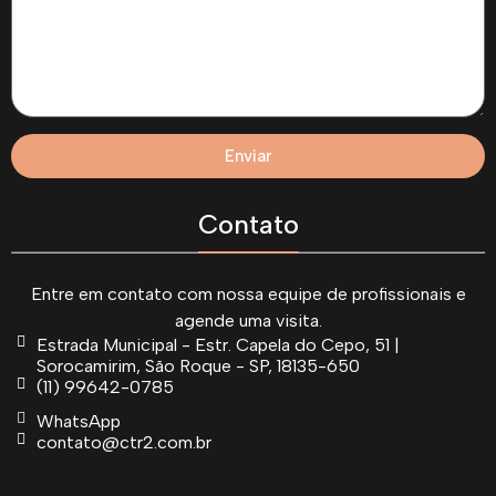
Enviar
Contato
Entre em contato com nossa equipe de profissionais e
agende uma visita.
Estrada Municipal - Estr. Capela do Cepo, 51 |
Sorocamirim, São Roque - SP, 18135-650
(11) 99642-0785
WhatsApp
contato@ctr2.com.br