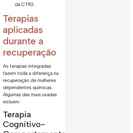
da CTR2.
Terapias
aplicadas
durante a
recuperação
As terapias integradas
fazem toda a diferença na
recuperação de mulheres
dependentes químicas.
Algumas das mais usadas
incluem:
Terapia
Cognitivo-