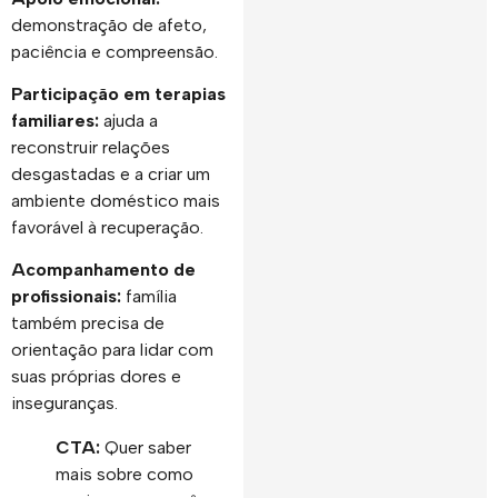
demonstração de afeto,
paciência e compreensão.
Participação em terapias
familiares:
ajuda a
reconstruir relações
desgastadas e a criar um
ambiente doméstico mais
favorável à recuperação.
Acompanhamento de
profissionais:
família
também precisa de
orientação para lidar com
suas próprias dores e
inseguranças.
CTA:
Quer saber
mais sobre como