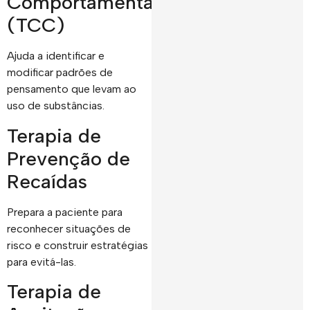
Comportamental
(TCC)
Ajuda a identificar e
modificar padrões de
pensamento que levam ao
uso de substâncias.
Terapia de
Prevenção de
Recaídas
Prepara a paciente para
reconhecer situações de
risco e construir estratégias
para evitá-las.
Terapia de