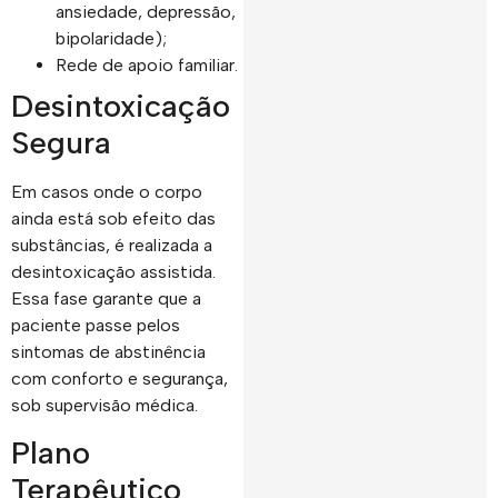
ansiedade, depressão,
bipolaridade);
Rede de apoio familiar.
Desintoxicação
Segura
Em casos onde o corpo
ainda está sob efeito das
substâncias, é realizada a
desintoxicação assistida.
Essa fase garante que a
paciente passe pelos
sintomas de abstinência
com conforto e segurança,
sob supervisão médica.
Plano
Terapêutico