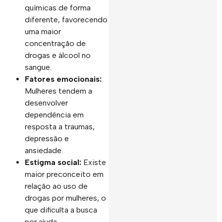
químicas de forma
diferente, favorecendo
uma maior
concentração de
drogas e álcool no
sangue.
Fatores emocionais:
Mulheres tendem a
desenvolver
dependência em
resposta a traumas,
depressão e
ansiedade.
Estigma social:
Existe
maior preconceito em
relação ao uso de
drogas por mulheres, o
que dificulta a busca
por ajuda.