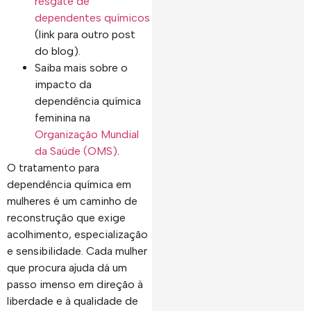
resgate de
dependentes químicos
(link para outro post
do blog).
Saiba mais sobre o
impacto da
dependência química
feminina na
Organização Mundial
da Saúde (OMS)
.
O tratamento para
dependência química em
mulheres é um caminho de
reconstrução que exige
acolhimento, especialização
e sensibilidade. Cada mulher
que procura ajuda dá um
passo imenso em direção à
liberdade e à qualidade de