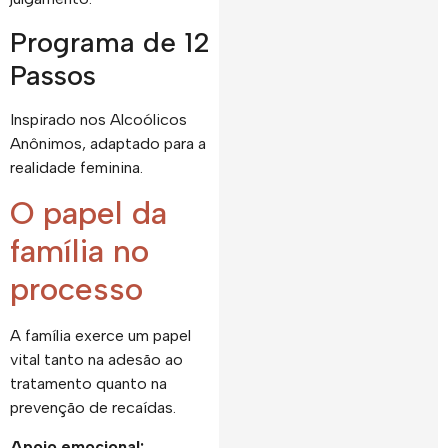
Programa de 12
Passos
Inspirado nos Alcoólicos
Anônimos, adaptado para a
realidade feminina.
O papel da
família no
processo
A família exerce um papel
vital tanto na adesão ao
tratamento quanto na
prevenção de recaídas.
Apoio emocional: