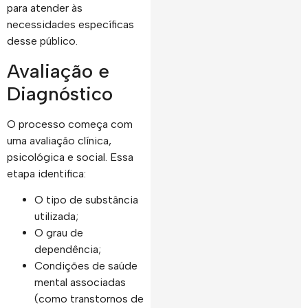
para atender às
necessidades específicas
desse público.
Avaliação e
Diagnóstico
O processo começa com
uma avaliação clínica,
psicológica e social. Essa
etapa identifica:
O tipo de substância
utilizada;
O grau de
dependência;
Condições de saúde
mental associadas
(como transtornos de