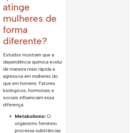
atinge
mulheres de
forma
diferente?
Estudos mostram que a
dependência química evolui
de maneira mais rápida e
agressiva em mulheres do
que em homens. Fatores
biológicos, hormonais e
sociais influenciam essa
diferença:
Metabolismo:
O
organismo feminino
processa substâncias