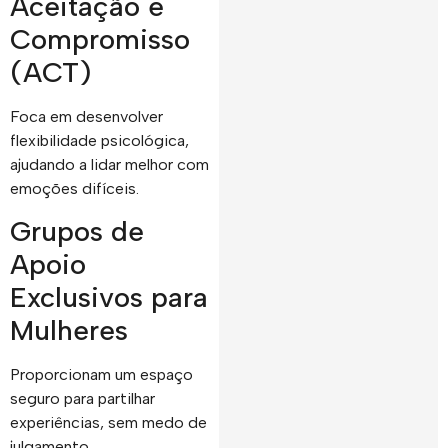
Aceitação e
Compromisso
(ACT)
Foca em desenvolver
flexibilidade psicológica,
ajudando a lidar melhor com
emoções difíceis.
Grupos de
Apoio
Exclusivos para
Mulheres
Proporcionam um espaço
seguro para partilhar
experiências, sem medo de
julgamento.