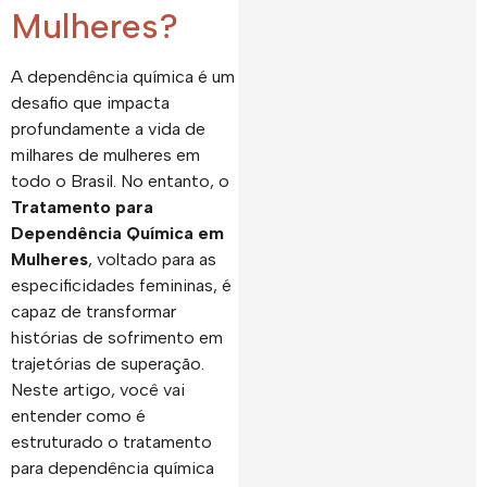
Mulheres?
A dependência química é um
desafio que impacta
profundamente a vida de
milhares de mulheres em
todo o Brasil. No entanto, o
Tratamento para
Dependência Química em
Mulheres
, voltado para as
especificidades femininas, é
capaz de transformar
histórias de sofrimento em
trajetórias de superação.
Neste artigo, você vai
entender como é
estruturado o tratamento
para dependência química