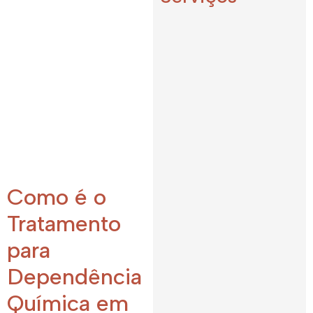
Como é o
Tratamento
para
Dependência
Química em