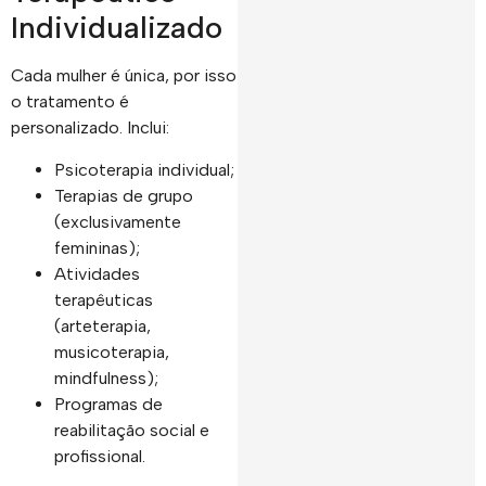
Individualizado
Cada mulher é única, por isso
o tratamento é
personalizado. Inclui:
Psicoterapia individual;
Terapias de grupo
(exclusivamente
femininas);
Atividades
terapêuticas
(arteterapia,
musicoterapia,
mindfulness);
Programas de
reabilitação social e
profissional.