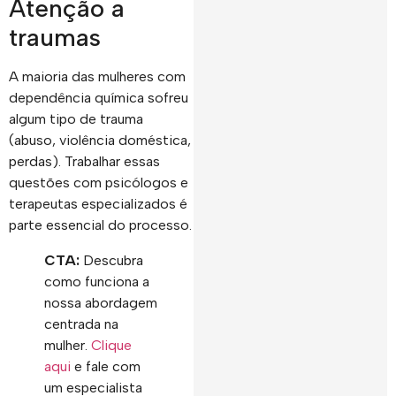
Atenção a
traumas
A maioria das mulheres com
dependência química sofreu
algum tipo de trauma
(abuso, violência doméstica,
perdas). Trabalhar essas
questões com psicólogos e
terapeutas especializados é
parte essencial do processo.
CTA:
Descubra
como funciona a
nossa abordagem
centrada na
mulher.
Clique
aqui
e fale com
um especialista